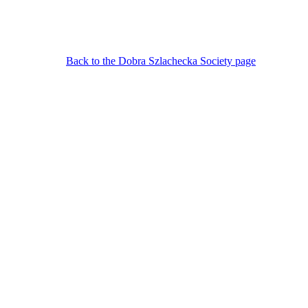
Back to the Dobra Szlachecka Society page