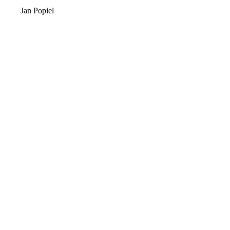
Jan Popiel